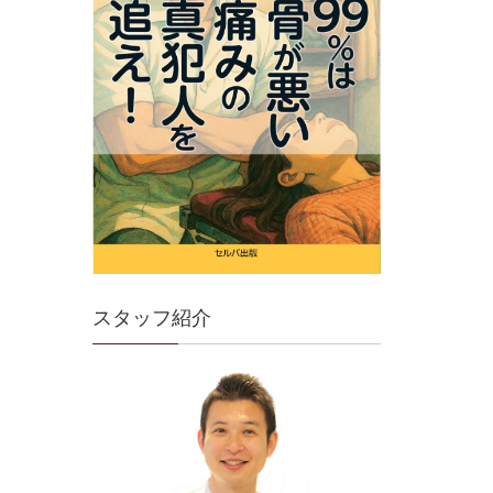
スタッフ紹介