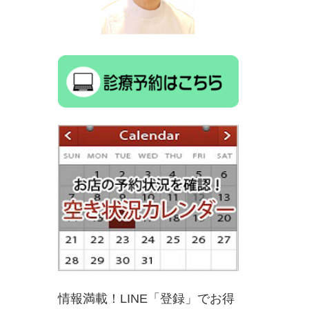
情報満載！LINE「登録」でお得