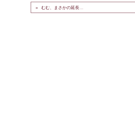
むむ、まさかの延長…