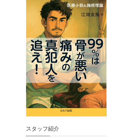
スタッフ紹介