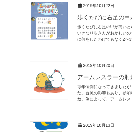
2019年10月22日
歩くたびに右足の甲
歩くたびに右足の甲が痛いと
いきなり歩き方がおかしいの
に何をしたわけでもなく2〜3
2019年10月20日
アームレスラーの肘
毎年恒例になってきましたが
た。台風の影響もあり、参加
ね。例によって、アームレスリ
2019年10月13日