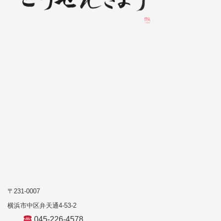
〒231-0007
横浜市中区弁天通4-53-2
045-226-4578