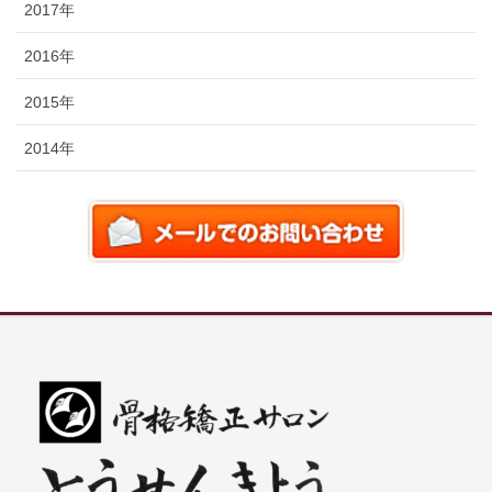
2017年
2016年
2015年
2014年