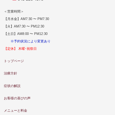
＜営業時間＞
【月水金】AM7:30 〜 PM7:30
【火】AM7:30 〜 PM12:30
【土日】AM8:00 〜 PM12:30
※予約状況により変更あり
【定休】 木曜･祝祭日
トップページ
治療方針
症状の解説
お客様の喜びの声
メニューと料金