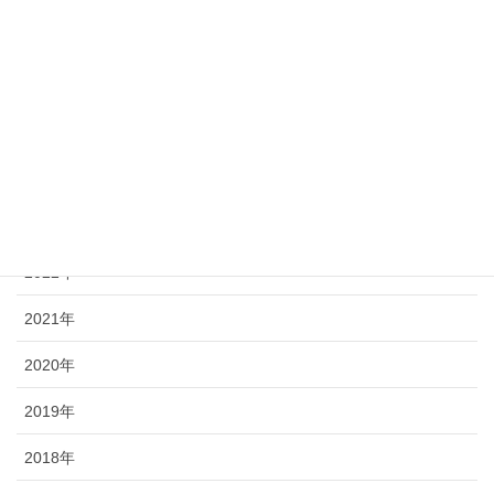
最近の投稿記事
2025年
2024年
2023年
2022年
2021年
2020年
2019年
2018年