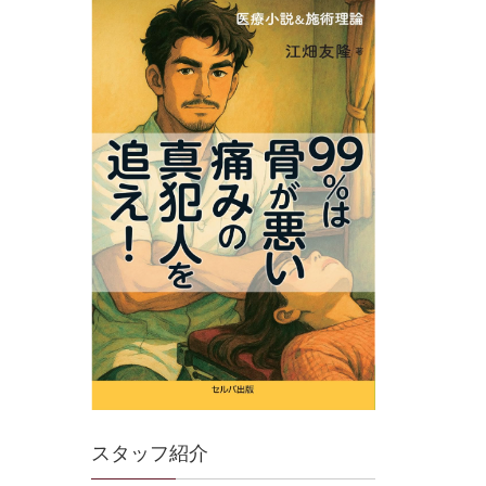
スタッフ紹介