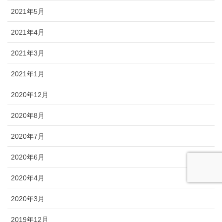
2021年5月
2021年4月
2021年3月
2021年1月
2020年12月
2020年8月
2020年7月
2020年6月
2020年4月
2020年3月
2019年12月