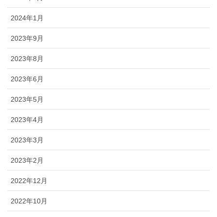
2024年1月
2023年9月
2023年8月
2023年6月
2023年5月
2023年4月
2023年3月
2023年2月
2022年12月
2022年10月