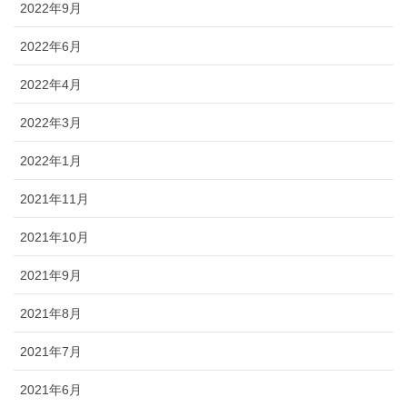
2022年9月
2022年6月
2022年4月
2022年3月
2022年1月
2021年11月
2021年10月
2021年9月
2021年8月
2021年7月
2021年6月