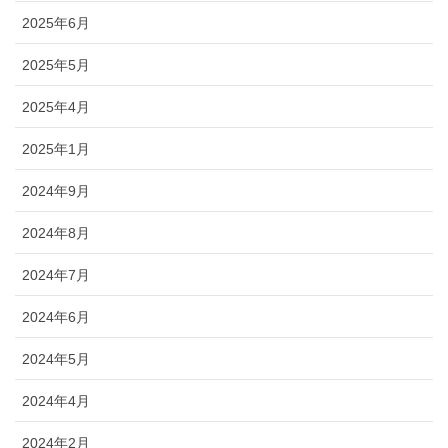
2025年6月
2025年5月
2025年4月
2025年1月
2024年9月
2024年8月
2024年7月
2024年6月
2024年5月
2024年4月
2024年2月