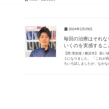
2024年2月29日
毎回の治療はそれな
いくのを実感するこ
【岡 理史様 / 横浜市】 
うになりました。 「これが
ろいろ試しましたが、なかなか