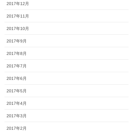
2017年12月
2017年11月
2017年10月
2017年9月
2017年8月
2017年7月
2017年6月
2017年5月
2017年4月
2017年3月
2017年2月