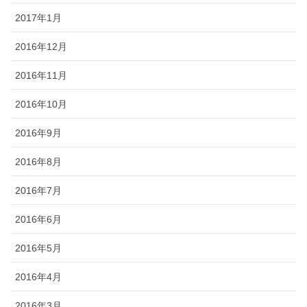
2017年1月
2016年12月
2016年11月
2016年10月
2016年9月
2016年8月
2016年7月
2016年6月
2016年5月
2016年4月
2016年3月