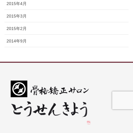
2015年4月
2015年3月
2015年2月
2014年9月