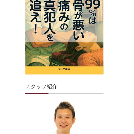
スタッフ紹介