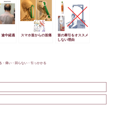
・途中経過
スマホ首からの首痛
首の牽引をオススメ
しない理由
る・痛い・回らない・引っかかる