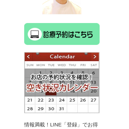
情報満載！LINE「登録」でお得