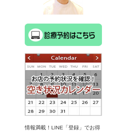
情報満載！LINE「登録」でお得