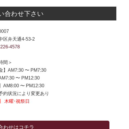
い合わせ下さい
0007
区弁天通4-53-2
-226-4578
時間＞
】AM7:30 〜 PM7:30
7:30 〜 PM12:30
M8:00 〜 PM12:30
約状況により変更あり
】 木曜･祝祭日
合わせはコチラ