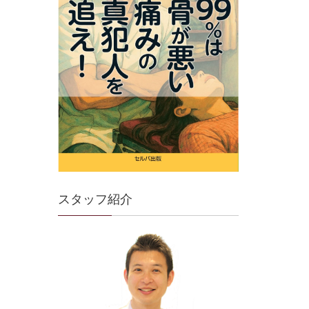
スタッフ紹介