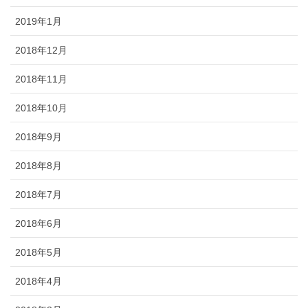
2019年1月
2018年12月
2018年11月
2018年10月
2018年9月
2018年8月
2018年7月
2018年6月
2018年5月
2018年4月