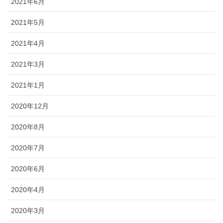
2021年6月
2021年5月
2021年4月
2021年3月
2021年1月
2020年12月
2020年8月
2020年7月
2020年6月
2020年4月
2020年3月