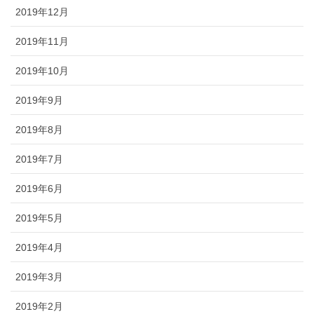
2019年12月
2019年11月
2019年10月
2019年9月
2019年8月
2019年7月
2019年6月
2019年5月
2019年4月
2019年3月
2019年2月