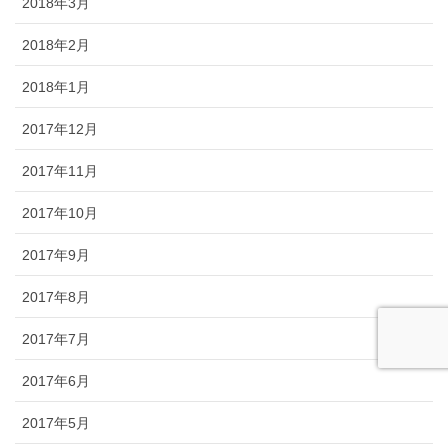
2018年3月
2018年2月
2018年1月
2017年12月
2017年11月
2017年10月
2017年9月
2017年8月
2017年7月
2017年6月
2017年5月