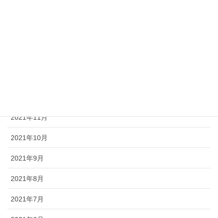
2022年9月
2022年6月
2022年4月
2022年3月
2022年1月
2021年11月
2021年10月
2021年9月
2021年8月
2021年7月