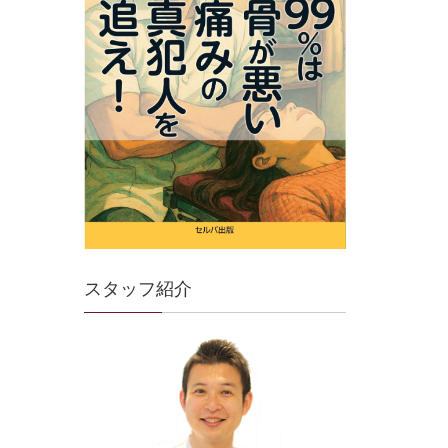
スタッフ紹介