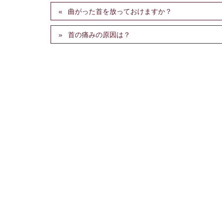
曲がった首を放っておけますか？
首の痛みの原因は？