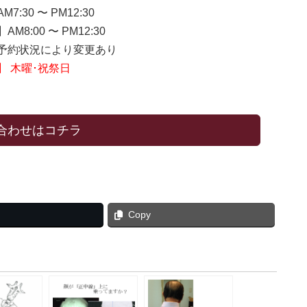
7:30 〜 PM12:30
M8:00 〜 PM12:30
約状況により変更あり
】 木曜･祝祭日
合わせはコチラ
Copy