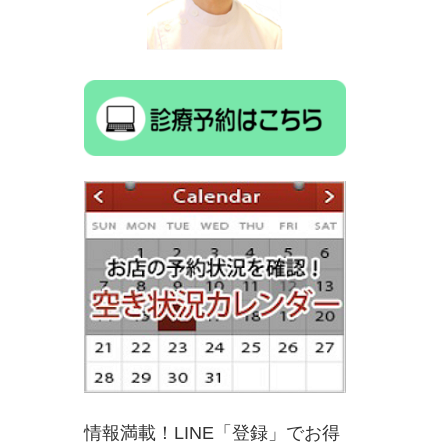
情報満載！LINE「登録」でお得