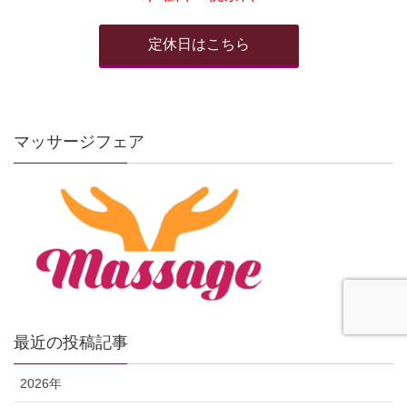
定休日はこちら
マッサージフェア
最近の投稿記事
2026年