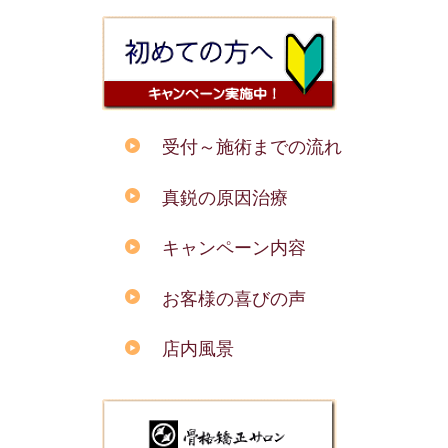
受付～施術までの流れ
真鋭の原因治療
キャンペーン内容
お客様の喜びの声
店内風景