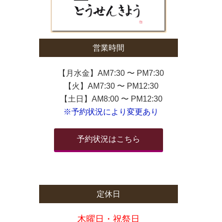
営業時間
【月水金】AM7:30 〜 PM7:30
【火】AM7:30 〜 PM12:30
【土日】AM8:00 〜 PM12:30
※予約状況により変更あり
予約状況はこちら
定休日
木曜日・祝祭日