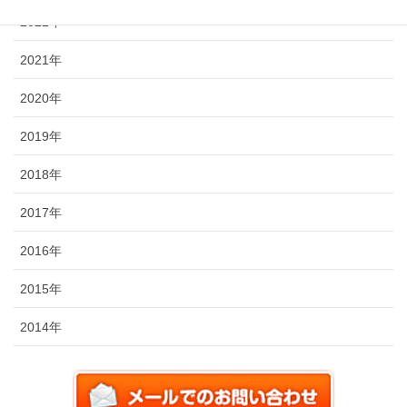
2022年
2021年
2020年
2019年
2018年
2017年
2016年
2015年
2014年