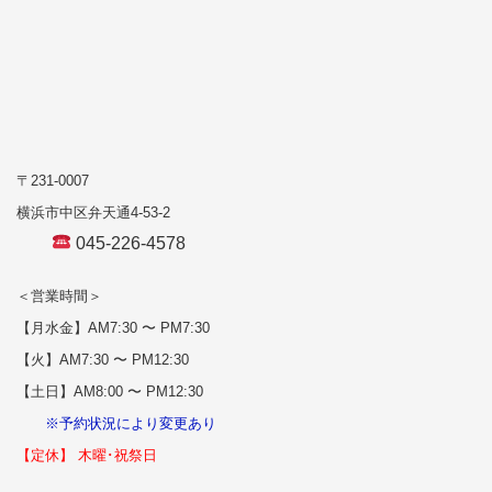
〒231-0007
横浜市中区弁天通4-53-2
045-226-4578
＜営業時間＞
【月水金】AM7:30 〜 PM7:30
【火】AM7:30 〜 PM12:30
【土日】AM8:00 〜 PM12:30
※予約状況により変更あり
【定休】 木曜･祝祭日