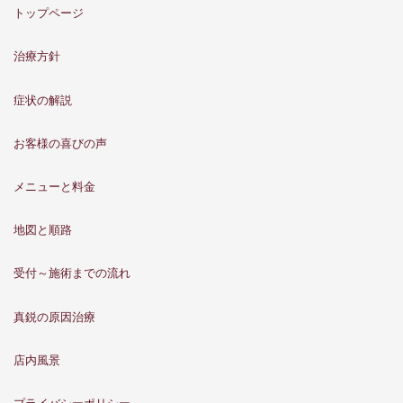
トップページ
治療方針
症状の解説
お客様の喜びの声
メニューと料金
地図と順路
受付～施術までの流れ
真鋭の原因治療
店内風景