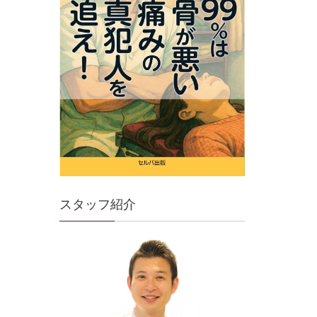
スタッフ紹介