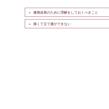
膝痛改善のために理解をしておくべきこと
痛くて立て膝ができない