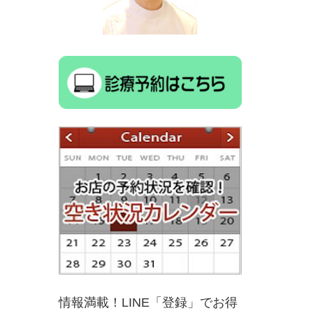
情報満載！LINE「登録」でお得