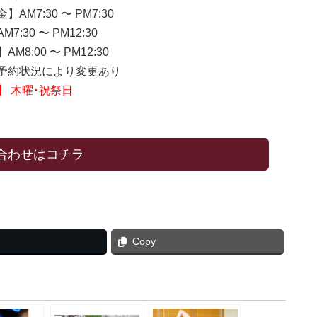
】AM7:30 〜 PM7:30
7:30 〜 PM12:30
M8:00 〜 PM12:30
約状況により変更あり
】 木曜･祝祭日
合わせはコチラ
Copy