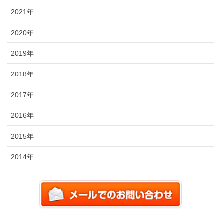
2021年
2020年
2019年
2018年
2017年
2016年
2015年
2014年