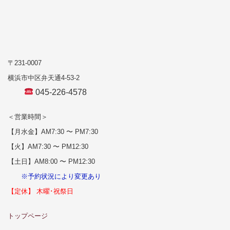
〒231-0007
横浜市中区弁天通4-53-2
045-226-4578
＜営業時間＞
【月水金】AM7:30 〜 PM7:30
【火】AM7:30 〜 PM12:30
【土日】AM8:00 〜 PM12:30
※予約状況により変更あり
【定休】 木曜･祝祭日
トップページ