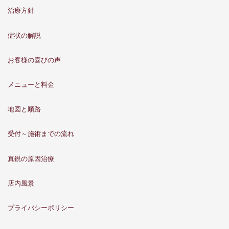
治療方針
症状の解説
お客様の喜びの声
メニューと料金
地図と順路
受付～施術までの流れ
真鋭の原因治療
店内風景
プライバシーポリシー