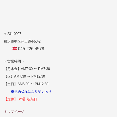
〒231-0007
横浜市中区弁天通4-53-2
045-226-4578
＜営業時間＞
【月水金】AM7:30 〜 PM7:30
【火】AM7:30 〜 PM12:30
【土日】AM8:00 〜 PM12:30
※予約状況により変更あり
【定休】 木曜･祝祭日
トップページ