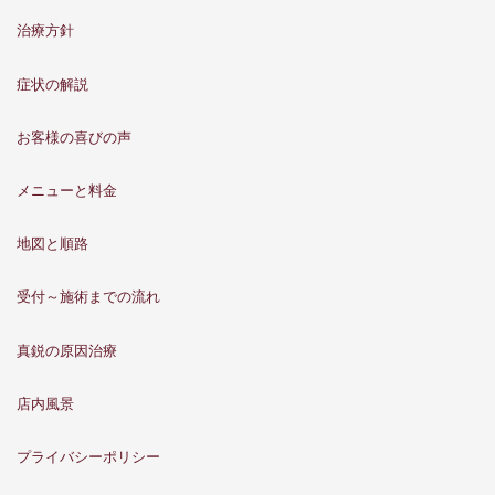
治療方針
症状の解説
お客様の喜びの声
メニューと料金
地図と順路
受付～施術までの流れ
真鋭の原因治療
店内風景
プライバシーポリシー