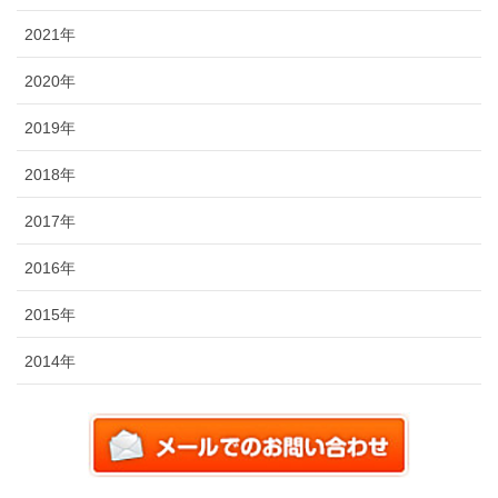
2021年
2020年
2019年
2018年
2017年
2016年
2015年
2014年