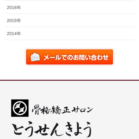
2016年
2015年
2014年