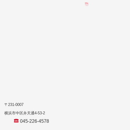
〒231-0007
横浜市中区弁天通4-53-2
045-226-4578