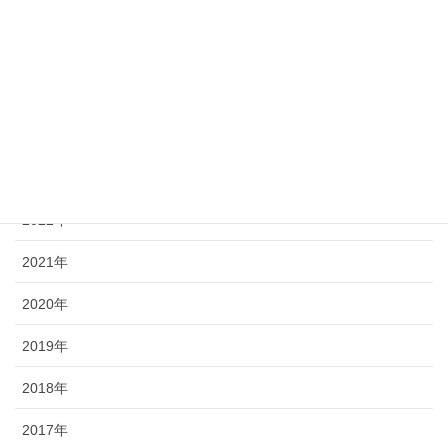
最近の投稿記事
2025年
2024年
2023年
2022年
2021年
2020年
2019年
2018年
2017年