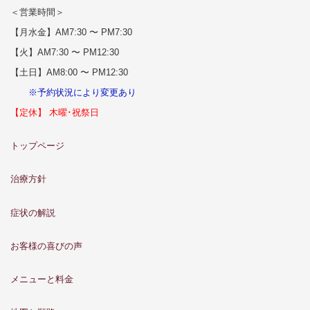
＜営業時間＞
【月水金】AM7:30 〜 PM7:30
【火】AM7:30 〜 PM12:30
【土日】AM8:00 〜 PM12:30
※予約状況により変更あり
【定休】 木曜･祝祭日
トップページ
治療方針
症状の解説
お客様の喜びの声
メニューと料金