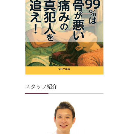
スタッフ紹介