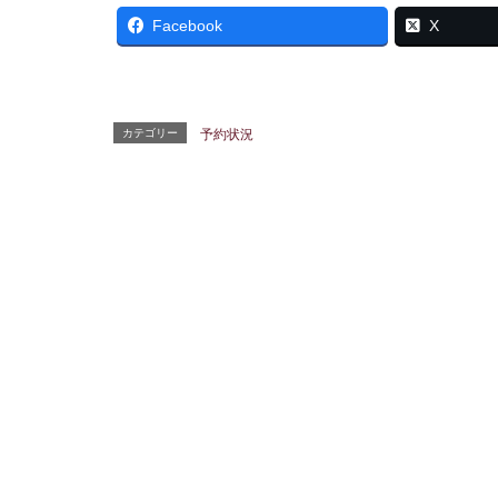
Facebook
X
カテゴリー
予約状況