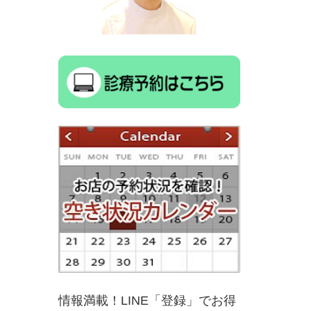
情報満載！LINE「登録」でお得