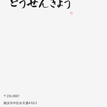
〒231-0007
横浜市中区弁天通4-53-2