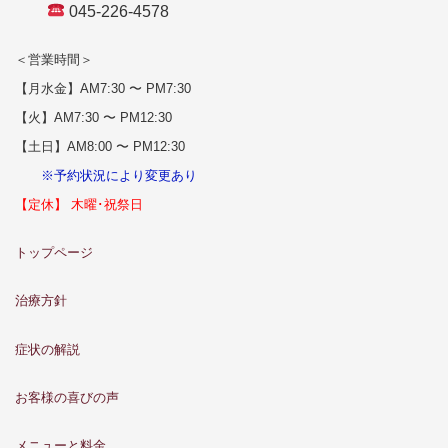
045-226-4578
＜営業時間＞
【月水金】AM7:30 〜 PM7:30
【火】AM7:30 〜 PM12:30
【土日】AM8:00 〜 PM12:30
※予約状況により変更あり
【定休】 木曜･祝祭日
トップページ
治療方針
症状の解説
お客様の喜びの声
メニューと料金