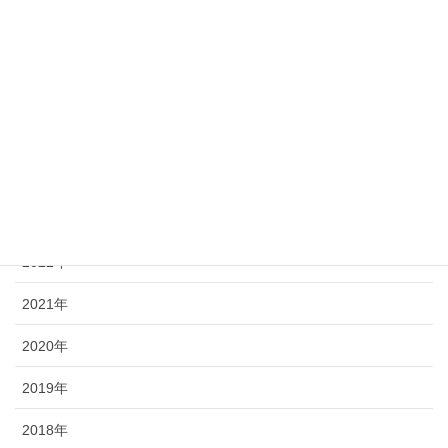
最近の投稿記事
2025年
2024年
2023年
2022年
2021年
2020年
2019年
2018年