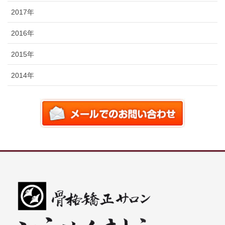
2017年
2016年
2015年
2014年