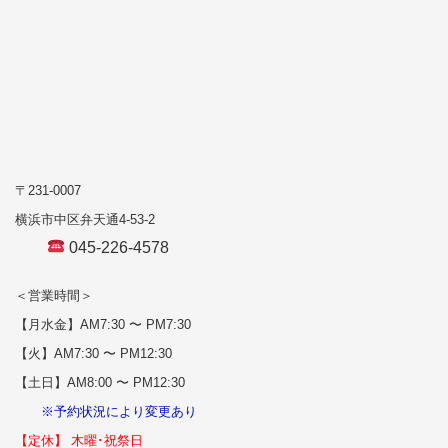
〒231-0007
横浜市中区弁天通4-53-2
045-226-4578
＜営業時間＞
【月水金】AM7:30 〜 PM7:30
【火】AM7:30 〜 PM12:30
【土日】AM8:00 〜 PM12:30
※予約状況により変更あり
【定休】 木曜･祝祭日