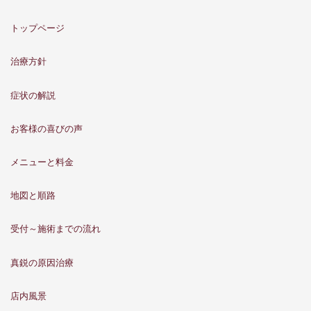
トップページ
治療方針
症状の解説
お客様の喜びの声
メニューと料金
地図と順路
受付～施術までの流れ
真鋭の原因治療
店内風景