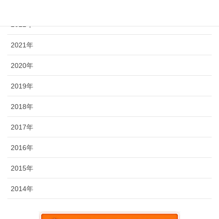
2023年
2022年
2021年
2020年
2019年
2018年
2017年
2016年
2015年
2014年