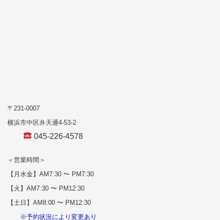
〒231-0007
横浜市中区弁天通4-53-2
045-226-4578
＜営業時間＞
【月水金】AM7:30 〜 PM7:30
【火】AM7:30 〜 PM12:30
【土日】AM8:00 〜 PM12:30
※予約状況により変更あり