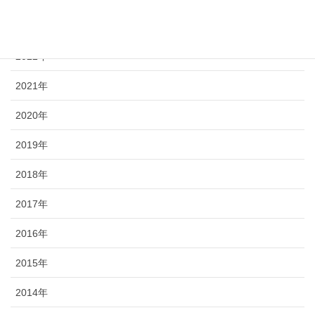
2023年
2022年
2021年
2020年
2019年
2018年
2017年
2016年
2015年
2014年