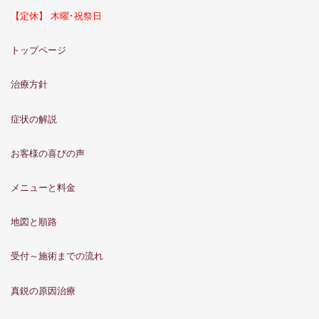
【定休】 木曜･祝祭日
トップページ
治療方針
症状の解説
お客様の喜びの声
メニューと料金
地図と順路
受付～施術までの流れ
真鋭の原因治療