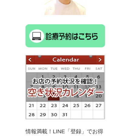
情報満載！LINE「登録」でお得