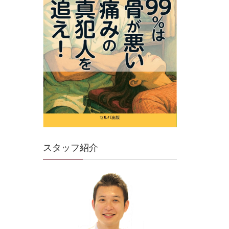
スタッフ紹介