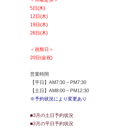
5日(木)
12日(木)
19日(木)
26日(木)
＜祝祭日＞
20日(金祝)
営業時間
【平日】AM7:30 ~ PM7:30
【土日】AM8:00 ~ PM12:30
※予約状況により変更あり
■3月の土日予約状況
■3月の平日予約状況