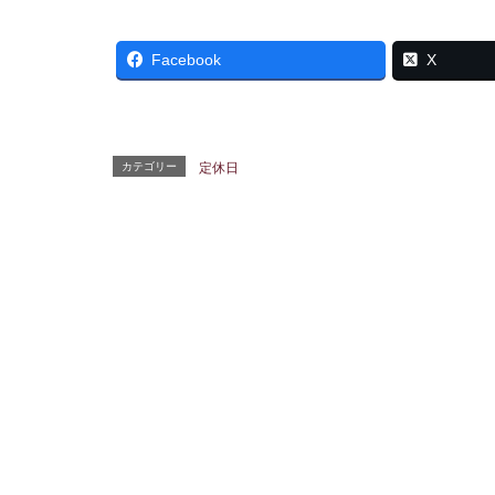
Facebook
X
カテゴリー
定休日