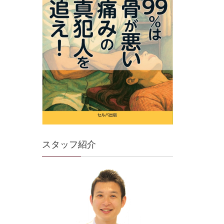
スタッフ紹介