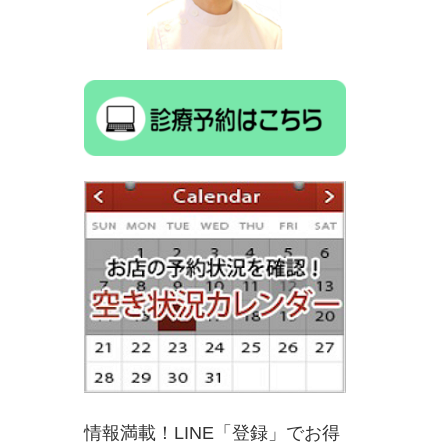
情報満載！LINE「登録」でお得