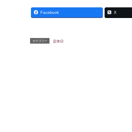
Facebook
X
カテゴリー
定休日