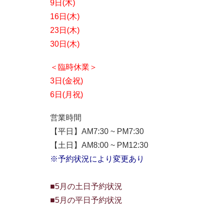
9日(木)
16日(木)
23日(木)
30日(木)
＜臨時休業＞
3日(金祝)
6日(月祝)
営業時間
【平日】AM7:30 ~ PM7:30
【土日】AM8:00 ~ PM12:30
※予約状況により変更あり
■5月の土日予約状況
■5月の平日予約状況