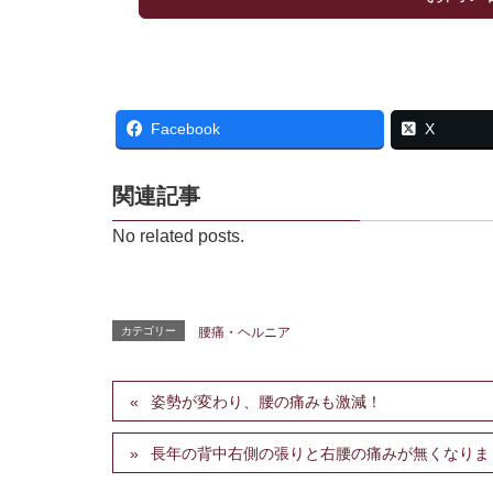
Facebook
X
関連記事
No related posts.
カテゴリー
腰痛・ヘルニア
姿勢が変わり、腰の痛みも激減！
長年の背中右側の張りと右腰の痛みが無くなりま