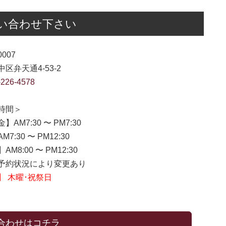
い合わせ下さい
0007
区弁天通4-53-2
-226-4578
時間＞
】AM7:30 〜 PM7:30
7:30 〜 PM12:30
M8:00 〜 PM12:30
約状況により変更あり
】 木曜･祝祭日
合わせはコチラ