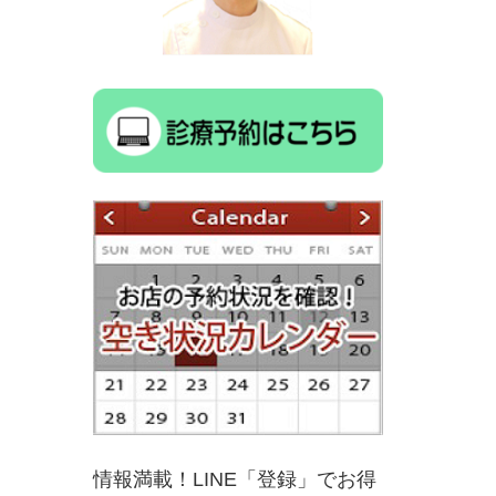
情報満載！LINE「登録」でお得