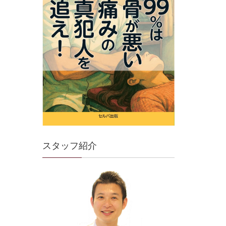
スタッフ紹介