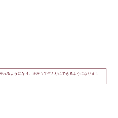
座れるようになり、正座も半年ぶりにできるようになりまし