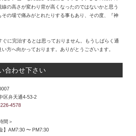
視線の高さが変わり背が高くなったのではないかと思う
もその場で痛みがとれたりする事もあり、その度、『神
すぐに完治するとは思っておりません。もうしばらく通
良い方へ向かっております。ありがとうございます。
い合わせ下さい
0007
区弁天通4-53-2
-226-4578
時間＞
】AM7:30 〜 PM7:30