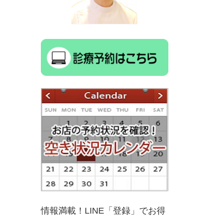
情報満載！LINE「登録」でお得