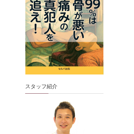
スタッフ紹介