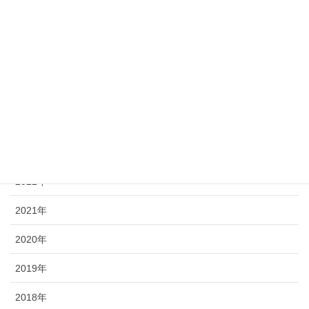
最近の投稿記事
2025年
2024年
2023年
2022年
2021年
2020年
2019年
2018年