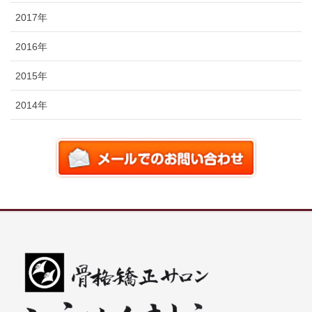
2017年
2016年
2015年
2014年