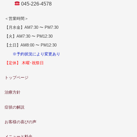
045-226-4578
＜営業時間＞
【月水金】AM7:30 〜 PM7:30
【火】AM7:30 〜 PM12:30
【土日】AM8:00 〜 PM12:30
※予約状況により変更あり
【定休】 木曜･祝祭日
トップページ
治療方針
症状の解説
お客様の喜びの声
メニューと料金