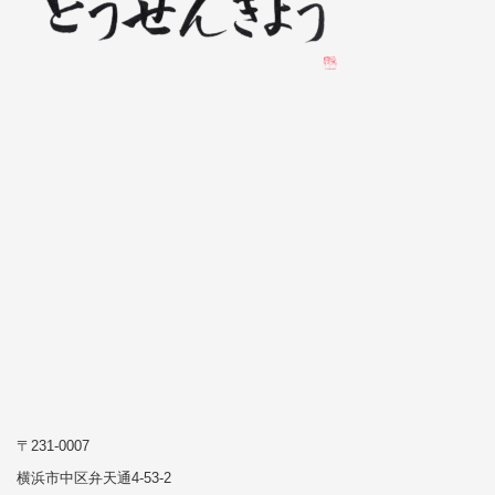
〒231-0007
横浜市中区弁天通4-53-2