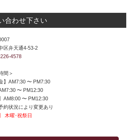
い合わせ下さい
0007
区弁天通4-53-2
-226-4578
時間＞
】AM7:30 〜 PM7:30
7:30 〜 PM12:30
M8:00 〜 PM12:30
約状況により変更あり
】 木曜･祝祭日