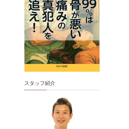
スタッフ紹介