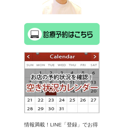
情報満載！LINE「登録」でお得