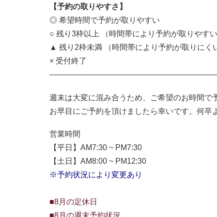
【予約の取りやすさ】
◎ 希望時間で予約が取りやすい
○ 残り3枠以上 （時間帯により予約が取りやす
▲ 残り2枠未満 （時間帯により予約が取りにく
× 受付終了
——————————————————————
週末は大変に混み合うため、ご希望のお時間で
お早目にご予約を頂けましたら幸いです。何卒
営業時間
【平日】AM7:30 ~ PM7:30
【土日】AM8:00 ~ PM12:30
※予約状況により変更あり
■8月の定休日
■8月の週末予約状況