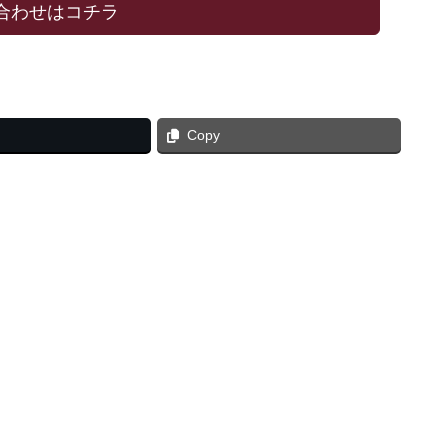
合わせはコチラ
Copy