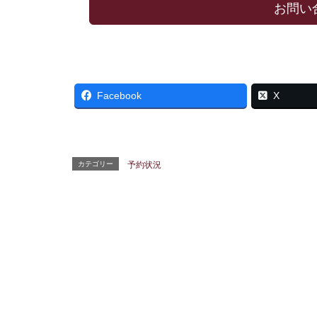
お問い
Facebook
X
カテゴリー
予約状況