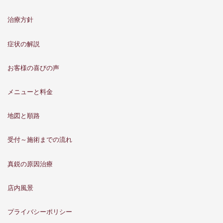
治療方針
症状の解説
お客様の喜びの声
メニューと料金
地図と順路
受付～施術までの流れ
真鋭の原因治療
店内風景
プライバシーポリシー