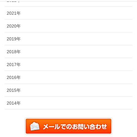
2022年
2021年
2020年
2019年
2018年
2017年
2016年
2015年
2014年