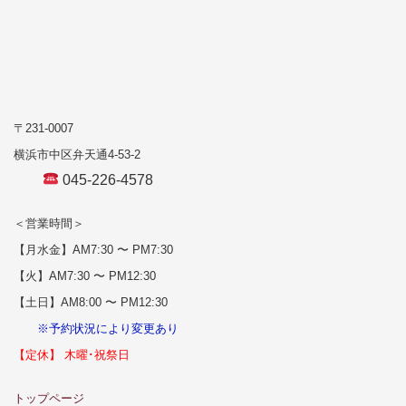
〒231-0007
横浜市中区弁天通4-53-2
045-226-4578
＜営業時間＞
【月水金】AM7:30 〜 PM7:30
【火】AM7:30 〜 PM12:30
【土日】AM8:00 〜 PM12:30
※予約状況により変更あり
【定休】 木曜･祝祭日
トップページ