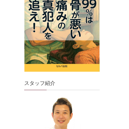
スタッフ紹介