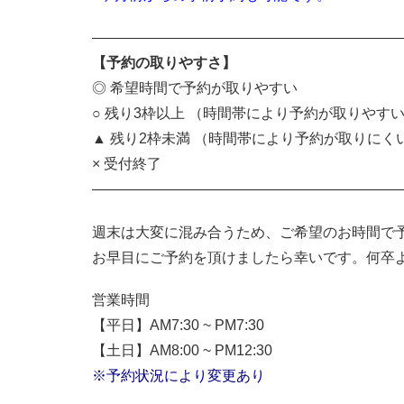
—————————————————————
【予約の取りやすさ】
◎ 希望時間で予約が取りやすい
○ 残り3枠以上 （時間帯により予約が取りやす
▲ 残り2枠未満 （時間帯により予約が取りにく
× 受付終了
——————————————————————
週末は大変に混み合うため、ご希望のお時間で
お早目にご予約を頂けましたら幸いです。何卒
営業時間
【平日】AM7:30 ~ PM7:30
【土日】AM8:00 ~ PM12:30
※予約状況により変更あり