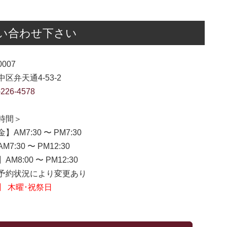
い合わせ下さい
0007
区弁天通4-53-2
-226-4578
時間＞
】AM7:30 〜 PM7:30
7:30 〜 PM12:30
M8:00 〜 PM12:30
約状況により変更あり
】 木曜･祝祭日