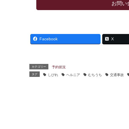
お問い
Facebook
X
カテゴリー
予約状況
タグ
しびれ
ヘルニア
むちうち
交通事故