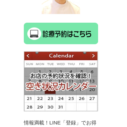
情報満載！LINE「登録」でお得