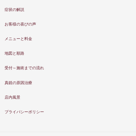
症状の解説
お客様の喜びの声
メニューと料金
地図と順路
受付～施術までの流れ
真鋭の原因治療
店内風景
プライバシーポリシー