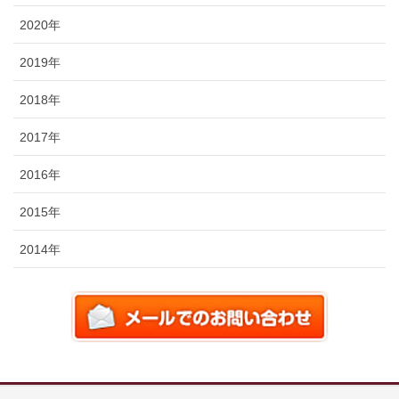
2020年
2019年
2018年
2017年
2016年
2015年
2014年