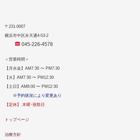
〒231-0007
横浜市中区弁天通4-53-2
045-226-4578
＜営業時間＞
【月水金】AM7:30 〜 PM7:30
【火】AM7:30 〜 PM12:30
【土日】AM8:00 〜 PM12:30
※予約状況により変更あり
【定休】 木曜･祝祭日
トップページ
治療方針