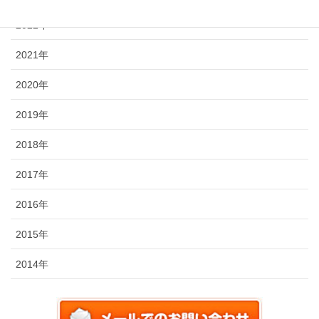
2022年
2021年
2020年
2019年
2018年
2017年
2016年
2015年
2014年