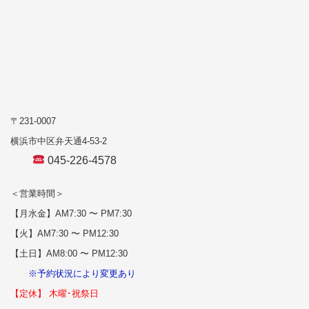
〒231-0007
横浜市中区弁天通4-53-2
045-226-4578
＜営業時間＞
【月水金】AM7:30 〜 PM7:30
【火】AM7:30 〜 PM12:30
【土日】AM8:00 〜 PM12:30
※予約状況により変更あり
【定休】 木曜･祝祭日