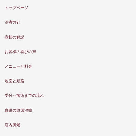
トップページ
治療方針
症状の解説
お客様の喜びの声
メニューと料金
地図と順路
受付～施術までの流れ
真鋭の原因治療
店内風景