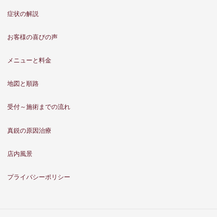
症状の解説
お客様の喜びの声
メニューと料金
地図と順路
受付～施術までの流れ
真鋭の原因治療
店内風景
プライバシーポリシー