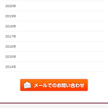
2020年
2019年
2018年
2017年
2016年
2015年
2014年