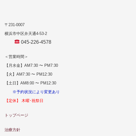
〒231-0007
横浜市中区弁天通4-53-2
045-226-4578
＜営業時間＞
【月水金】AM7:30 〜 PM7:30
【火】AM7:30 〜 PM12:30
【土日】AM8:00 〜 PM12:30
※予約状況により変更あり
【定休】 木曜･祝祭日
トップページ
治療方針