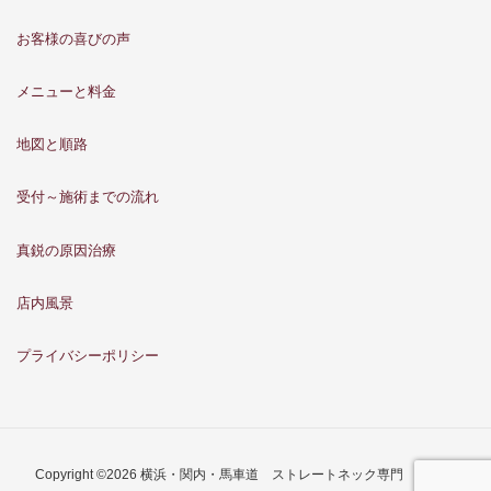
お客様の喜びの声
メニューと料金
地図と順路
受付～施術までの流れ
真鋭の原因治療
店内風景
プライバシーポリシー
Copyright ©2026 横浜・関内・馬車道 ストレートネック専門 骨格矯