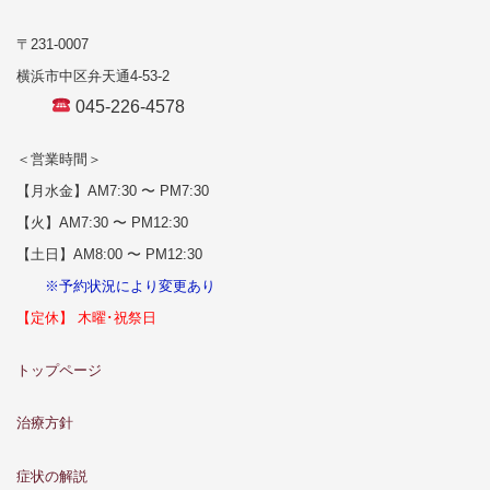
〒231-0007
横浜市中区弁天通4-53-2
045-226-4578
＜営業時間＞
【月水金】AM7:30 〜 PM7:30
【火】AM7:30 〜 PM12:30
【土日】AM8:00 〜 PM12:30
※予約状況により変更あり
【定休】 木曜･祝祭日
トップページ
治療方針
症状の解説