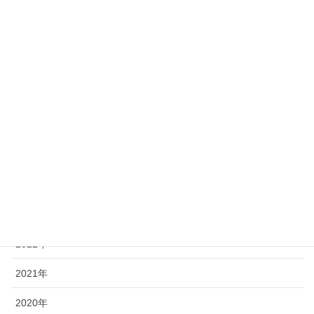
最近の投稿記事
2025年
2024年
2023年
2022年
2021年
2020年