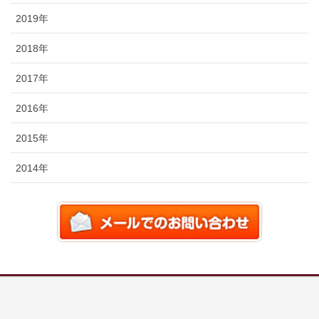
2019年
2018年
2017年
2016年
2015年
2014年