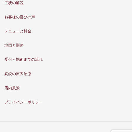
症状の解説
お客様の喜びの声
メニューと料金
地図と順路
受付～施術までの流れ
真鋭の原因治療
店内風景
プライバシーポリシー