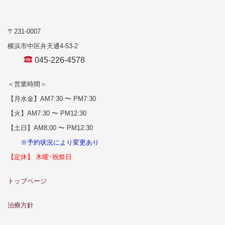
〒231-0007
横浜市中区弁天通4-53-2
045-226-4578
＜営業時間＞
【月水金】AM7:30 〜 PM7:30
【火】AM7:30 〜 PM12:30
【土日】AM8:00 〜 PM12:30
※予約状況により変更あり
【定休】 木曜･祝祭日
トップページ
治療方針