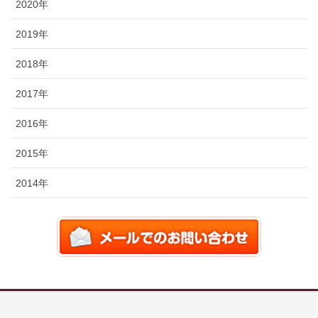
2020年
2019年
2018年
2017年
2016年
2015年
2014年