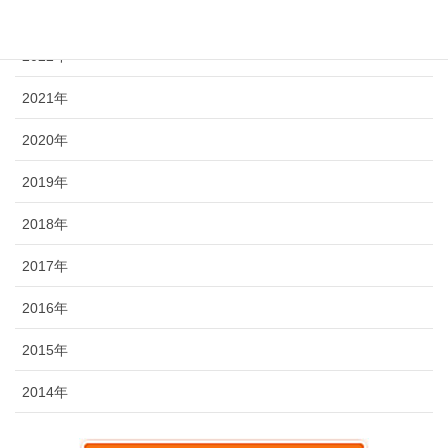
2023年
2022年
2021年
2020年
2019年
2018年
2017年
2016年
2015年
2014年