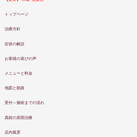
トップページ
治療方針
症状の解説
お客様の喜びの声
メニューと料金
地図と順路
受付～施術までの流れ
真鋭の原因治療
店内風景