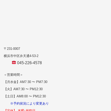
〒231-0007
横浜市中区弁天通4-53-2
045-226-4578
＜営業時間＞
【月水金】AM7:30 〜 PM7:30
【火】AM7:30 〜 PM12:30
【土日】AM8:00 〜 PM12:30
※予約状況により変更あり
【定休】 木曜･祝祭日