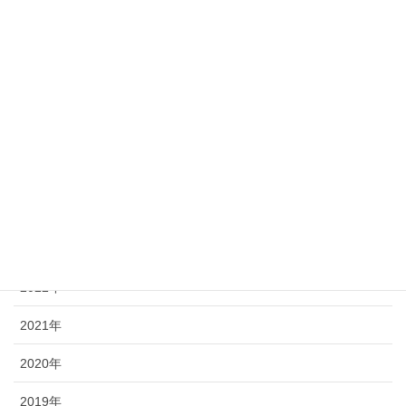
最近の投稿記事
2025年
2024年
2023年
2022年
2021年
2020年
2019年