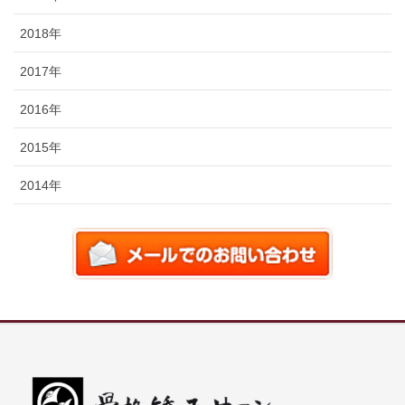
2018年
2017年
2016年
2015年
2014年