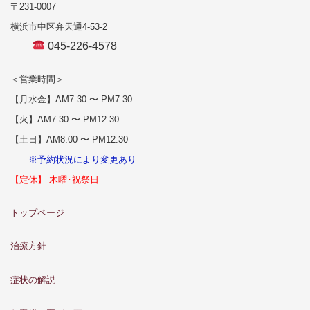
〒231-0007
横浜市中区弁天通4-53-2
045-226-4578
＜営業時間＞
【月水金】AM7:30 〜 PM7:30
【火】AM7:30 〜 PM12:30
【土日】AM8:00 〜 PM12:30
※予約状況により変更あり
【定休】 木曜･祝祭日
トップページ
治療方針
症状の解説