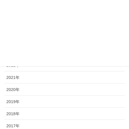
最近の投稿記事
2025年
2024年
2023年
2022年
2021年
2020年
2019年
2018年
2017年