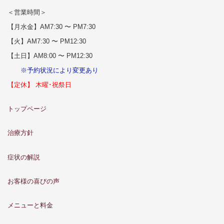
＜営業時間＞
【月水金】AM7:30 〜 PM7:30
【火】AM7:30 〜 PM12:30
【土日】AM8:00 〜 PM12:30
※予約状況により変更あり
【定休】 木曜･祝祭日
トップページ
治療方針
症状の解説
お客様の喜びの声
メニューと料金