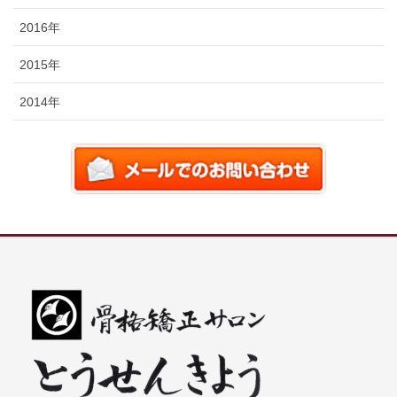
2016年
2015年
2014年