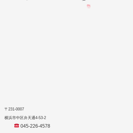
〒231-0007
横浜市中区弁天通4-53-2
045-226-4578