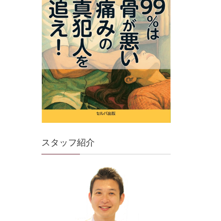
スタッフ紹介