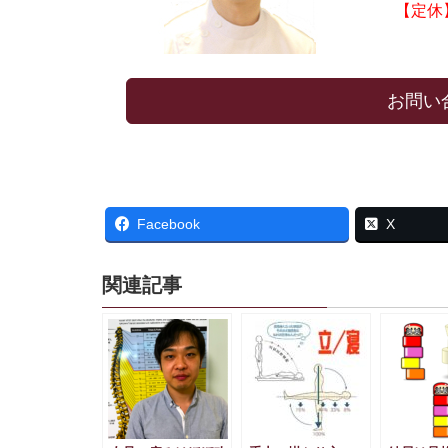
【定休
お問い
Facebook
X
関連記事