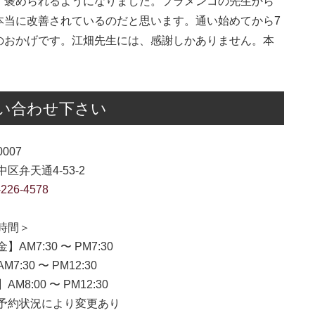
、褒められるようになりました。フラメンコの先生から
本当に改善されているのだと思います。通い始めてから7
のおかげです。江畑先生には、感謝しかありません。本
い合わせ下さい
0007
区弁天通4-53-2
-226-4578
時間＞
】AM7:30 〜 PM7:30
7:30 〜 PM12:30
M8:00 〜 PM12:30
約状況により変更あり