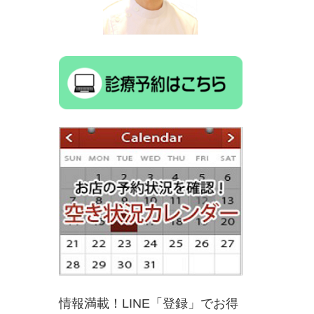
情報満載！LINE「登録」でお得