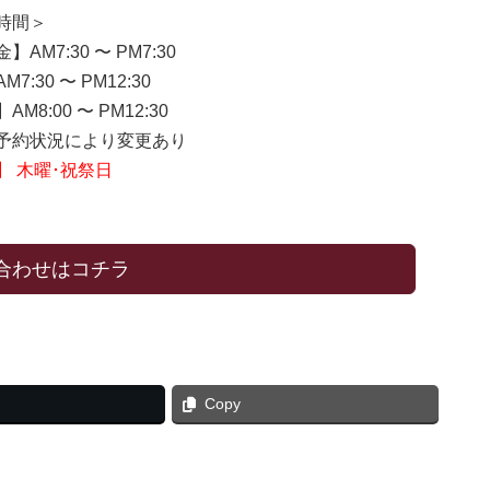
時間＞
】AM7:30 〜 PM7:30
7:30 〜 PM12:30
M8:00 〜 PM12:30
約状況により変更あり
】 木曜･祝祭日
合わせはコチラ
Copy