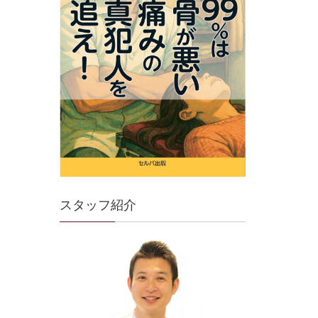
スタッフ紹介