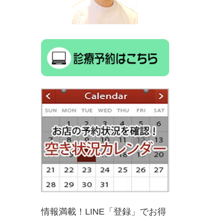
情報満載！LINE「登録」でお得