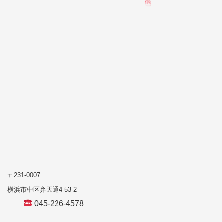
〒231-0007
横浜市中区弁天通4-53-2
045-226-4578