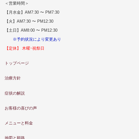
＜営業時間＞
【月水金】AM7:30 〜 PM7:30
【火】AM7:30 〜 PM12:30
【土日】AM8:00 〜 PM12:30
※予約状況により変更あり
【定休】 木曜･祝祭日
トップページ
治療方針
症状の解説
お客様の喜びの声
メニューと料金
地図と順路