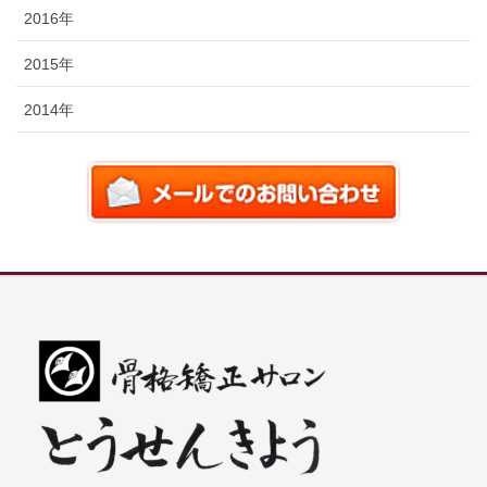
2016年
2015年
2014年