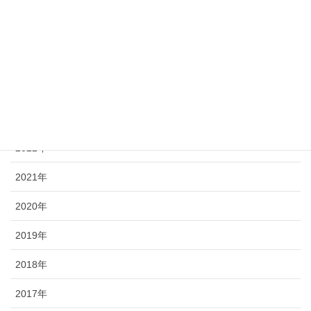
最近の投稿記事
2025年
2024年
2023年
2022年
2021年
2020年
2019年
2018年
2017年