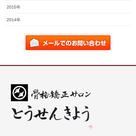
2015年
2014年