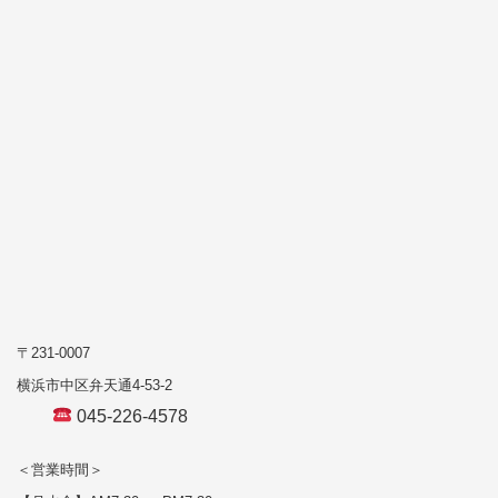
〒231-0007
横浜市中区弁天通4-53-2
045-226-4578
＜営業時間＞