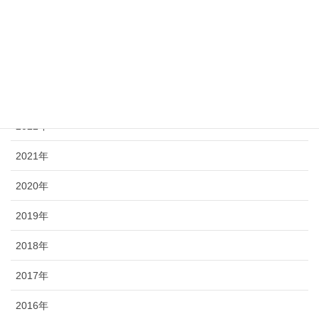
最近の投稿記事
2025年
2024年
2023年
2022年
2021年
2020年
2019年
2018年
2017年
2016年