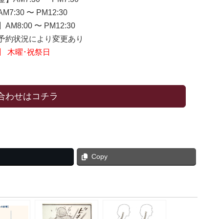
7:30 〜 PM12:30
M8:00 〜 PM12:30
約状況により変更あり
】 木曜･祝祭日
合わせはコチラ
Copy