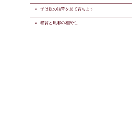
子は親の猫背を見て育ちます！
猫背と風邪の相関性