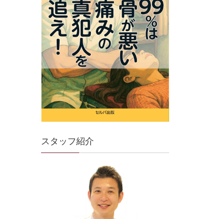
スタッフ紹介