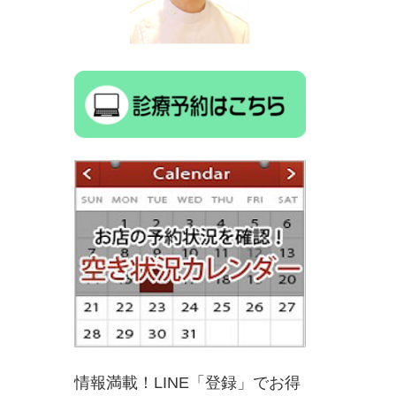
情報満載！LINE「登録」でお得