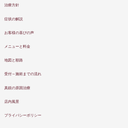
治療方針
症状の解説
お客様の喜びの声
メニューと料金
地図と順路
受付～施術までの流れ
真鋭の原因治療
店内風景
プライバシーポリシー