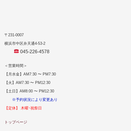
〒231-0007
横浜市中区弁天通4-53-2
045-226-4578
＜営業時間＞
【月水金】AM7:30 〜 PM7:30
【火】AM7:30 〜 PM12:30
【土日】AM8:00 〜 PM12:30
※予約状況により変更あり
【定休】 木曜･祝祭日
トップページ