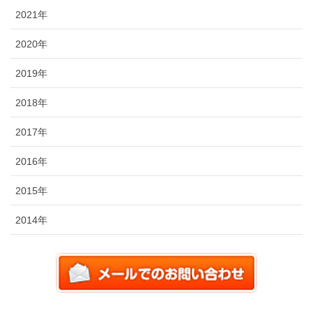
2021年
2020年
2019年
2018年
2017年
2016年
2015年
2014年